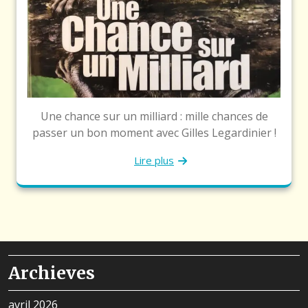
Une chance sur un milliard : mille chances de
passer un bon moment avec Gilles Legardinier !
Lire plus
Archieves
avril 2026