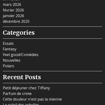
mars 2026
février 2026
janvier 2026
décembre 2025
Categories
Essais
Fantasy
Feel good/Comédies
Nouvelles
Polars
Recent Posts
Petit déjeuner chez Tiffany
Parfum de crime
Cette douleur n'est pas la mienne
Le soleil des rebelles