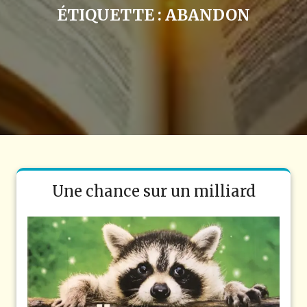
ÉTIQUETTE :
ABANDON
Une chance sur un milliard