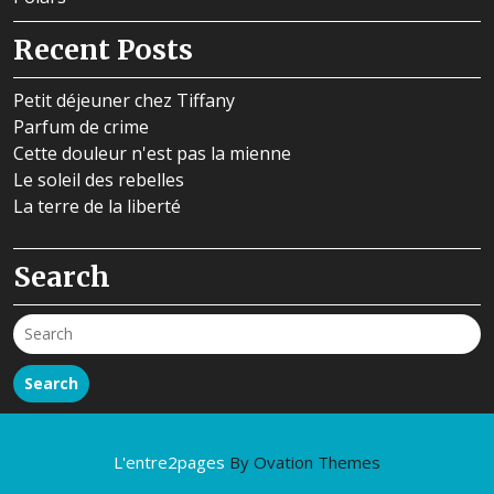
Recent Posts
Petit déjeuner chez Tiffany
Parfum de crime
Cette douleur n'est pas la mienne
Le soleil des rebelles
La terre de la liberté
Search
Search
L'entre2pages
By Ovation Themes