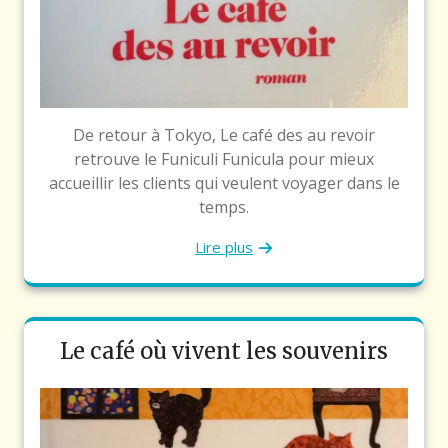
De retour à Tokyo, Le café des au revoir
retrouve le Funiculi Funicula pour mieux
accueillir les clients qui veulent voyager dans le
temps.
Lire plus
Le café où vivent les souvenirs