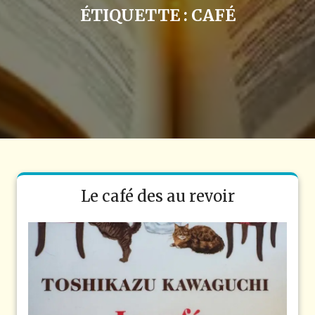
ÉTIQUETTE :
CAFÉ
Le café des au revoir