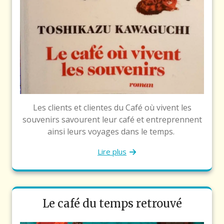
Les clients et clientes du Café où vivent les
souvenirs savourent leur café et entreprennent
ainsi leurs voyages dans le temps.
Lire plus
Le café du temps retrouvé