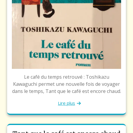
Le café du temps retrouvé : Toshikazu
Kawaguchi permet une nouvelle fois de voyager
dans le temps, Tant que le café est encore chaud.
Lire plus