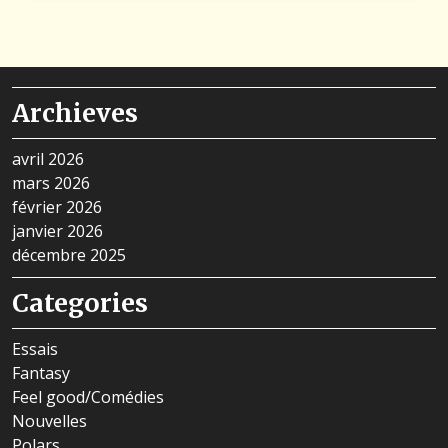
Archieves
avril 2026
mars 2026
février 2026
janvier 2026
décembre 2025
Categories
Essais
Fantasy
Feel good/Comédies
Nouvelles
Polars