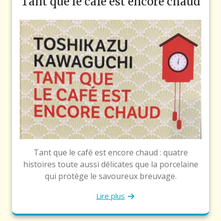
Tant que le café est encore chaud
Tant que le café est encore chaud : quatre
histoires toute aussi délicates que la porcelaine
qui protège le savoureux breuvage.
Lire plus