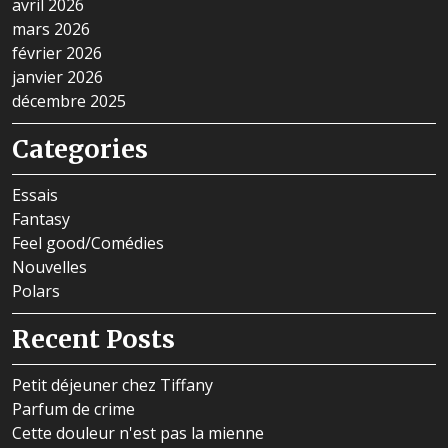
avril 2026
mars 2026
février 2026
janvier 2026
décembre 2025
Categories
Essais
Fantasy
Feel good/Comédies
Nouvelles
Polars
Recent Posts
Petit déjeuner chez Tiffany
Parfum de crime
Cette douleur n'est pas la mienne