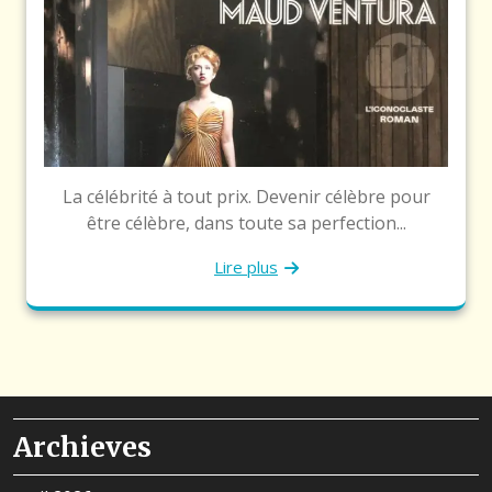
La célébrité à tout prix. Devenir célèbre pour
être célèbre, dans toute sa perfection...
Lire plus
Archieves