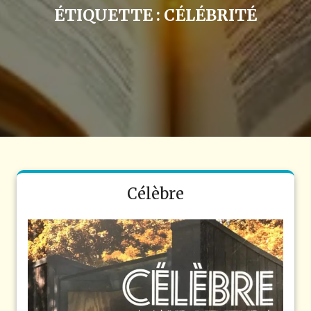
ÉTIQUETTE :
CÉLÉBRITÉ
Célèbre