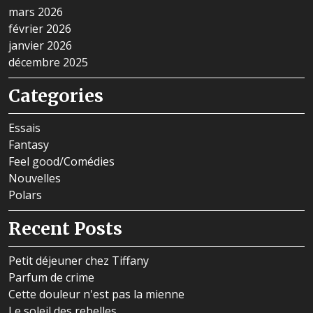
mars 2026
février 2026
janvier 2026
décembre 2025
Categories
Essais
Fantasy
Feel good/Comédies
Nouvelles
Polars
Recent Posts
Petit déjeuner chez Tiffany
Parfum de crime
Cette douleur n'est pas la mienne
Le soleil des rebelles