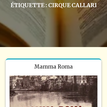
ÉTIQUETTE :
CIRQUE CALLARI
Mamma Roma