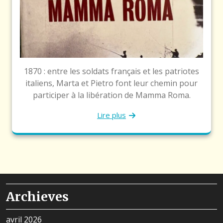
1870 : entre les soldats français et les patriotes
italiens, Marta et Pietro font leur chemin pour
participer à la libération de Mamma Roma.
Lire plus
Archieves
avril 2026