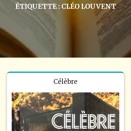
ÉTIQUETTE :
CLÉO LOUVENT
Célèbre