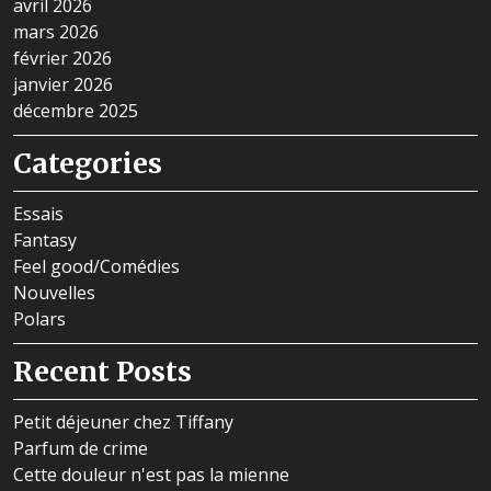
avril 2026
mars 2026
février 2026
janvier 2026
décembre 2025
Categories
Essais
Fantasy
Feel good/Comédies
Nouvelles
Polars
Recent Posts
Petit déjeuner chez Tiffany
Parfum de crime
Cette douleur n'est pas la mienne