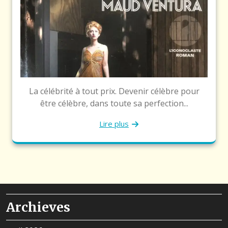
La célébrité à tout prix. Devenir célèbre pour
être célèbre, dans toute sa perfection...
Lire plus
Archieves