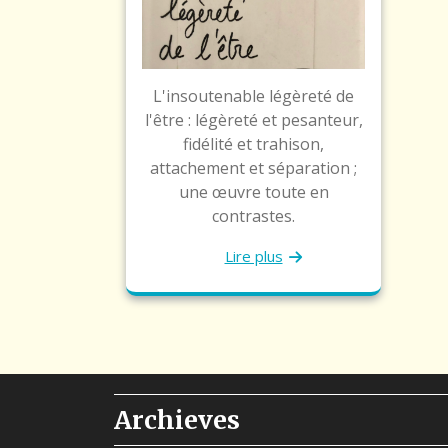
L'insoutenable légèreté de
l'être : légèreté et pesanteur,
fidélité et trahison,
attachement et séparation ;
une œuvre toute en
contrastes.
Lire plus
Archieves