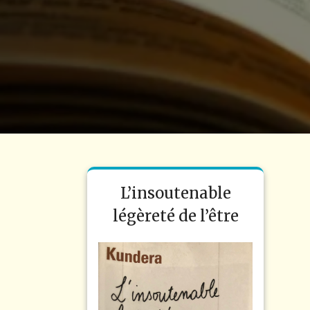
L’insoutenable
légèreté de l’être