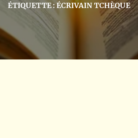
ÉTIQUETTE :
ÉCRIVAIN TCHÈQUE