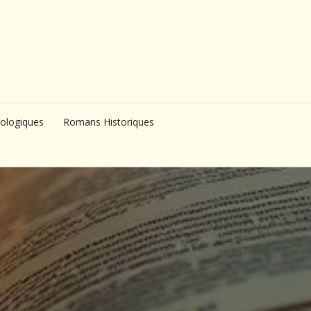
ologiques
Romans Historiques