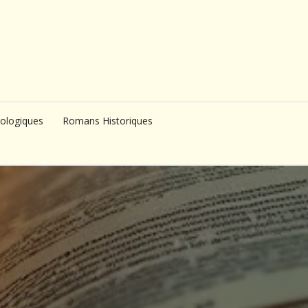
ologiques
Romans Historiques