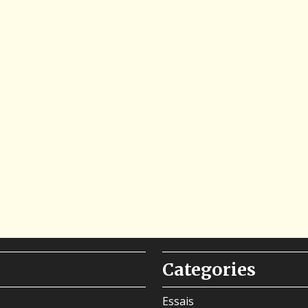
Categories
Essais