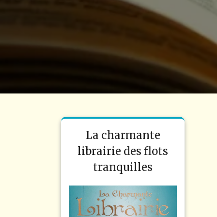
La charmante
librairie des flots
tranquilles