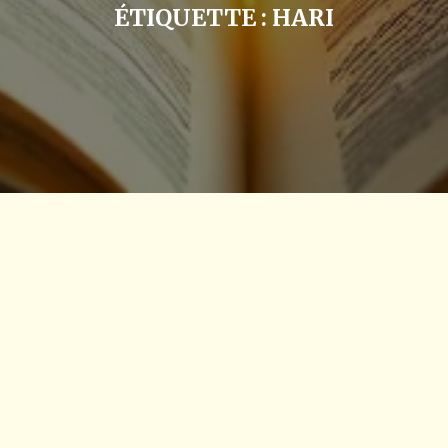
ÉTIQUETTE :
HARI