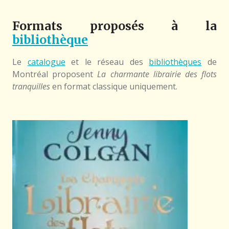
Formats proposés à la
bibliothèque
Le
catalogue
et le réseau des
bibliothèques
de
Montréal proposent
La charmante librairie des flots
tranquilles
en format classique uniquement.