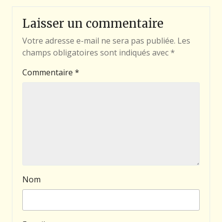
Laisser un commentaire
Votre adresse e-mail ne sera pas publiée.
Les
champs obligatoires sont indiqués avec
*
Commentaire
*
Nom