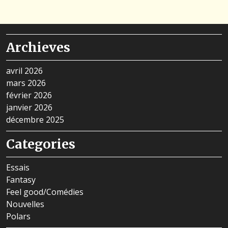
Archieves
avril 2026
mars 2026
février 2026
janvier 2026
décembre 2025
Categories
Essais
Fantasy
Feel good/Comédies
Nouvelles
Polars