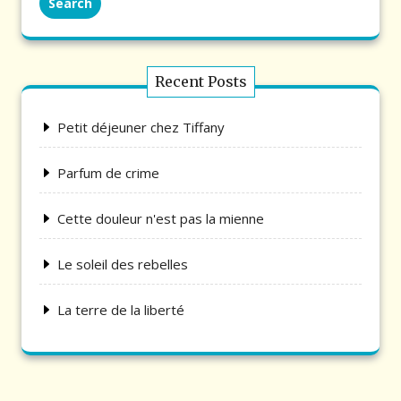
Search
Recent Posts
Petit déjeuner chez Tiffany
Parfum de crime
Cette douleur n'est pas la mienne
Le soleil des rebelles
La terre de la liberté