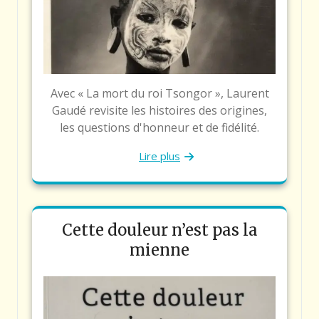
Avec « La mort du roi Tsongor », Laurent
Gaudé revisite les histoires des origines,
les questions d'honneur et de fidélité.
Lire plus
Cette douleur n’est pas la
mienne