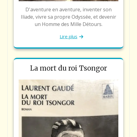
D'aventure en aventure, inventer son
Iliade, vivre sa propre Odyssée, et devenir
un Homme des Mille Détours.
Lire plus
La mort du roi Tsongor