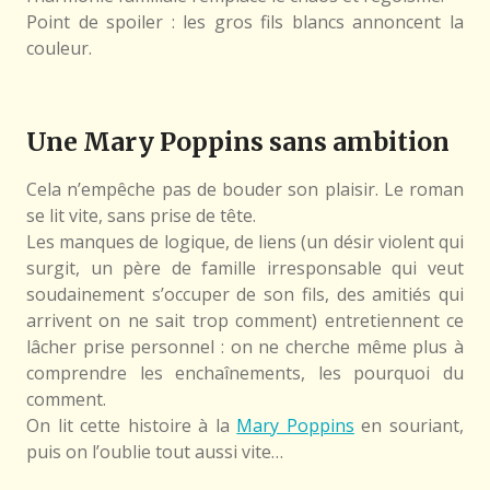
Point de spoiler : les gros fils blancs annoncent la
couleur.
Une Mary Poppins sans ambition
Cela n’empêche pas de bouder son plaisir. Le roman
se lit vite, sans prise de tête.
Les manques de logique, de liens (un désir violent qui
surgit, un père de famille irresponsable qui veut
soudainement s’occuper de son fils, des amitiés qui
arrivent on ne sait trop comment) entretiennent ce
lâcher prise personnel : on ne cherche même plus à
comprendre les enchaînements, les pourquoi du
comment.
On lit cette histoire à la
Mary Poppins
en souriant,
puis on l’oublie tout aussi vite…