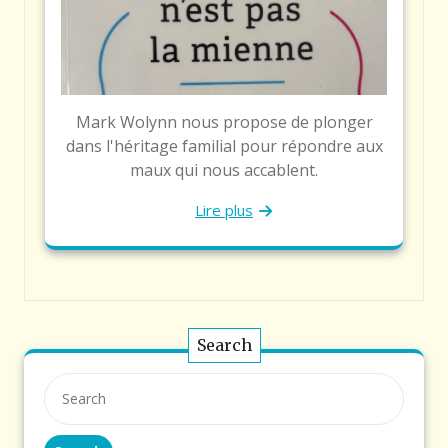
Mark Wolynn nous propose de plonger
dans l'héritage familial pour répondre aux
maux qui nous accablent.
Lire plus
Search