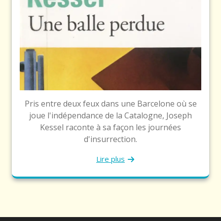
Pris entre deux feux dans une Barcelone où se
joue l'indépendance de la Catalogne, Joseph
Kessel raconte à sa façon les journées
d'insurrection.
Lire plus