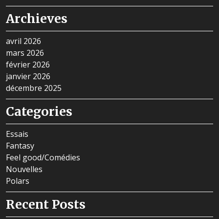
Archieves
avril 2026
mars 2026
février 2026
janvier 2026
décembre 2025
Categories
Essais
Fantasy
Feel good/Comédies
Nouvelles
Polars
Recent Posts