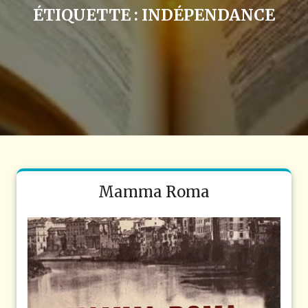
ÉTIQUETTE :
INDÉPENDANCE
Mamma Roma