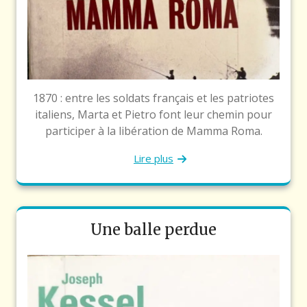
1870 : entre les soldats français et les patriotes
italiens, Marta et Pietro font leur chemin pour
participer à la libération de Mamma Roma.
Lire plus
Une balle perdue