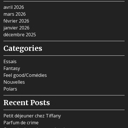
avril 2026
mars 2026
février 2026
janvier 2026
décembre 2025
Categories
Essais
Fantasy
Feel good/Comédies
Nouvelles
Polars
Recent Posts
Petit déjeuner chez Tiffany
Parfum de crime