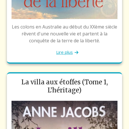
Les colons en Australie au début du XXème siècle
rêvent d'une nouvelle vie et partent à la
conquête de la terre de la liberté.
Lire plus
La villa aux étoffes (Tome 1,
L’héritage)