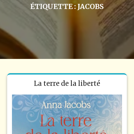
ÉTIQUETTE :
JACOBS
La terre de la liberté