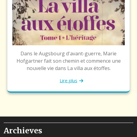
Dans le Augsbourg d'avant-guerre, Marie
Hofgartner fait son chemin et commence une
nouvelle vie dans La villa aux étoffes.
Lire plus
Archieves