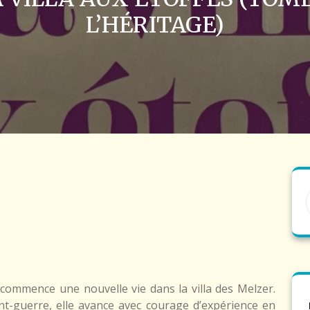
L’HÉRITAGE)
ommence une nouvelle vie dans la villa des Melzer.
t-guerre, elle avance avec courage d’expérience en