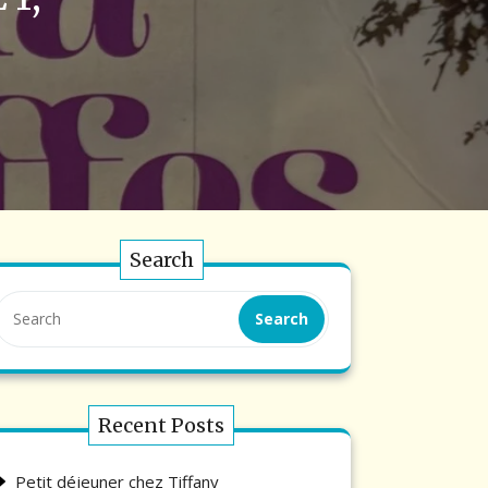
Search
Search
Recent Posts
Petit déjeuner chez Tiffany