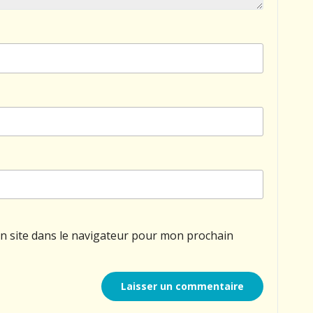
n site dans le navigateur pour mon prochain