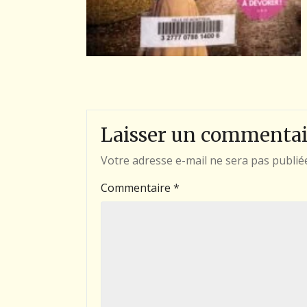
Laisser un commentai
Votre adresse e-mail ne sera pas publié
Commentaire
*