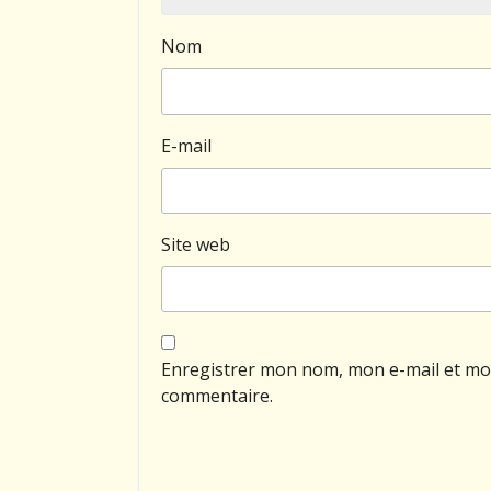
Nom
E-mail
Site web
Enregistrer mon nom, mon e-mail et mo
commentaire.