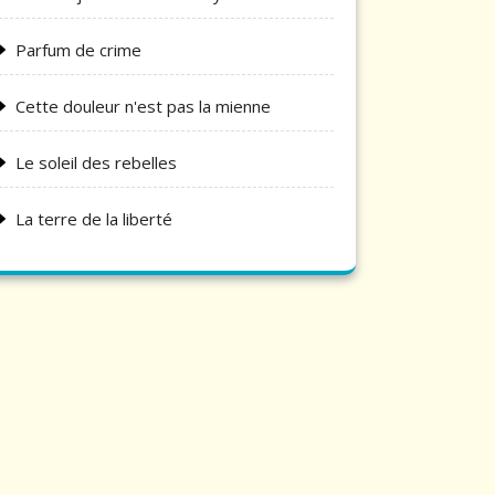
Parfum de crime
Cette douleur n'est pas la mienne
Le soleil des rebelles
La terre de la liberté