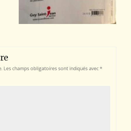
re
e.
Les champs obligatoires sont indiqués avec
*