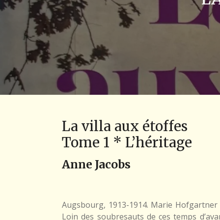
La villa aux étoffes
Tome 1 * L’héritage
Anne Jacobs
Augsbourg, 1913-1914. Marie Hofgartner c
Loin des soubresauts de ces temps d’avan