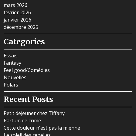
mars 2026
février 2026
janvier 2026
décembre 2025
Categories
Essais
Fantasy
Feel good/Comédies
Nouvelles
Polars
Recent Posts
Petit déjeuner chez Tiffany
Parfum de crime
Cette douleur n'est pas la mienne
Le soleil des rebelles