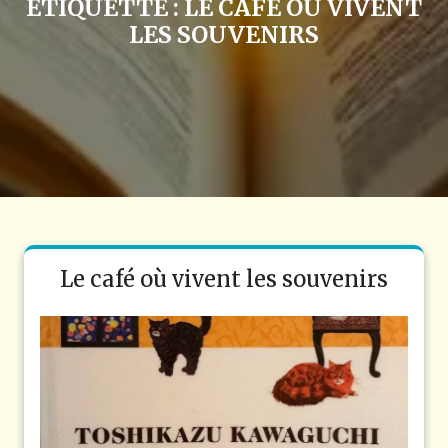
ÉTIQUETTE :
LE CAFÉ OÙ VIVENT
LES SOUVENIRS
Le café où vivent les souvenirs