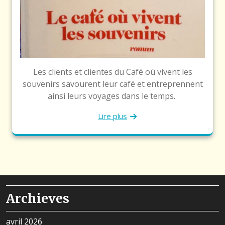
Les clients et clientes du Café où vivent les
souvenirs savourent leur café et entreprennent
ainsi leurs voyages dans le temps.
Lire plus
Archieves
avril 2026