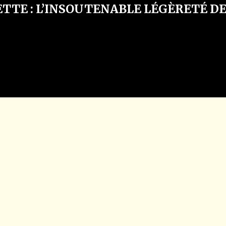
TTE :
L’INSOUTENABLE LÉGÈRETÉ DE