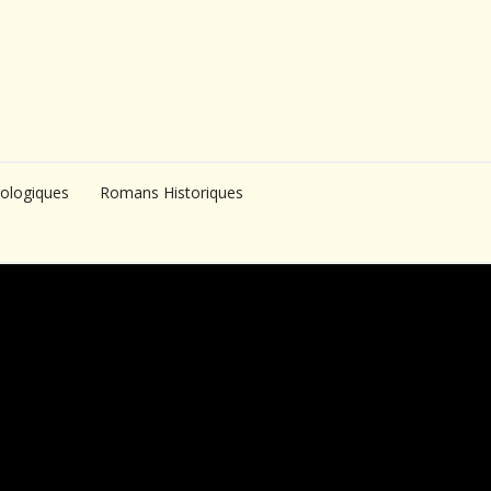
ologiques
Romans Historiques