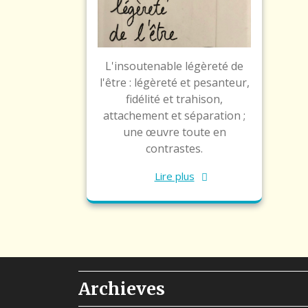
L'insoutenable légèreté de
l'être : légèreté et pesanteur,
fidélité et trahison,
attachement et séparation ;
une œuvre toute en
contrastes.
Lire plus
Archieves