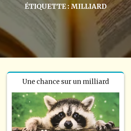
ÉTIQUETTE :
MILLIARD
Une chance sur un milliard