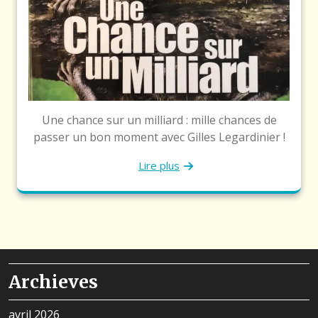
Une chance sur un milliard : mille chances de
passer un bon moment avec Gilles Legardinier !
Lire plus
Archieves
avril 2026