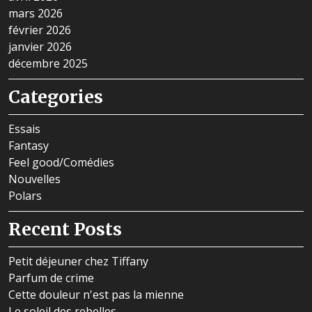
mars 2026
février 2026
janvier 2026
décembre 2025
Categories
Essais
Fantasy
Feel good/Comédies
Nouvelles
Polars
Recent Posts
Petit déjeuner chez Tiffany
Parfum de crime
Cette douleur n'est pas la mienne
Le soleil des rebelles