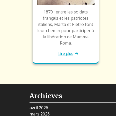
1870 : entre les soldats
français et les patriotes
italiens, Marta et Pietro font
leur chemin pour participer à
la libération de Mamma
Roma.
Lire plus
Archieves
avril 2026
mars 2026