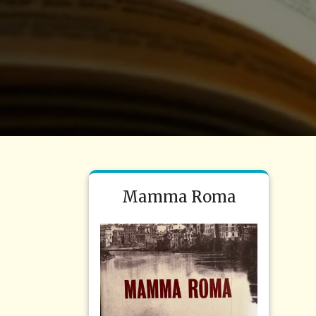
Mamma Roma