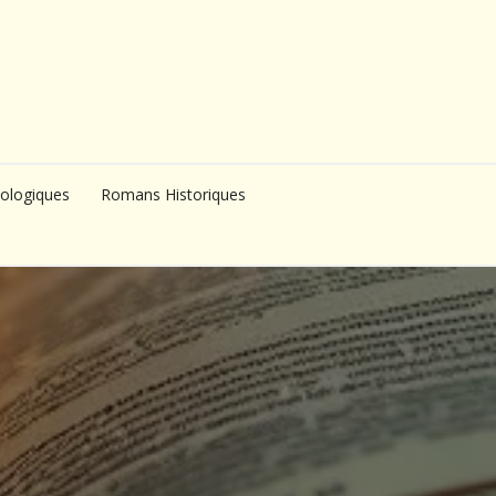
ologiques
Romans Historiques