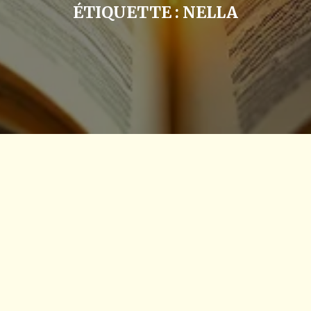
ÉTIQUETTE :
NELLA