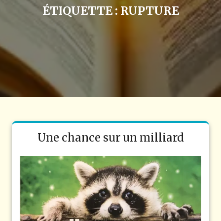
ÉTIQUETTE :
RUPTURE
Une chance sur un milliard