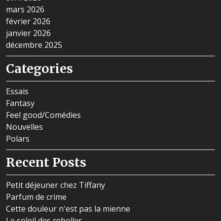
mars 2026
février 2026
janvier 2026
décembre 2025
Categories
Essais
Fantasy
Feel good/Comédies
Nouvelles
Polars
Recent Posts
Petit déjeuner chez Tiffany
Parfum de crime
Cette douleur n'est pas la mienne
Le soleil des rebelles