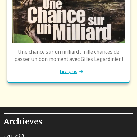
Une chance sur un milliard : mille chances de
passer un bon moment avec Gilles Legardinier !
Lire plus
Archieves
avril 2026