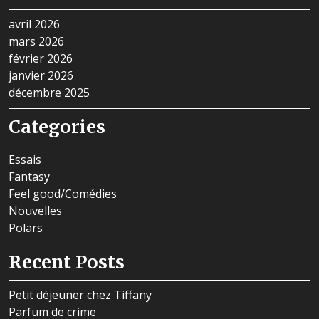
avril 2026
mars 2026
février 2026
janvier 2026
décembre 2025
Categories
Essais
Fantasy
Feel good/Comédies
Nouvelles
Polars
Recent Posts
Petit déjeuner chez Tiffany
Parfum de crime