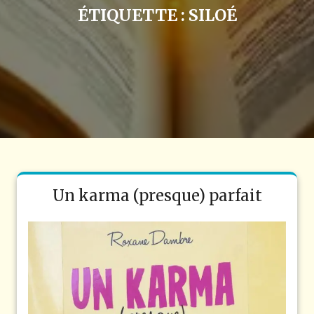
ÉTIQUETTE :
SILOÉ
Un karma (presque) parfait