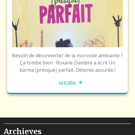
Besoin de déconnecter de la morosité ambiante ?
Ça tombe bien : Roxane Dambre a écrit Un
karma (presque) parfait. Détente assurée !
Lire plus
Archieves