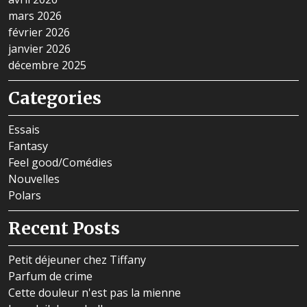
mars 2026
février 2026
janvier 2026
décembre 2025
Categories
Essais
Fantasy
Feel good/Comédies
Nouvelles
Polars
Recent Posts
Petit déjeuner chez Tiffany
Parfum de crime
Cette douleur n'est pas la mienne