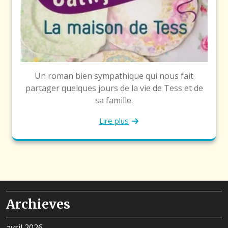
Un roman bien sympathique qui nous fait
partager quelques jours de la vie de Tess et de
sa famille.
Lire plus
Archieves
avril 2026