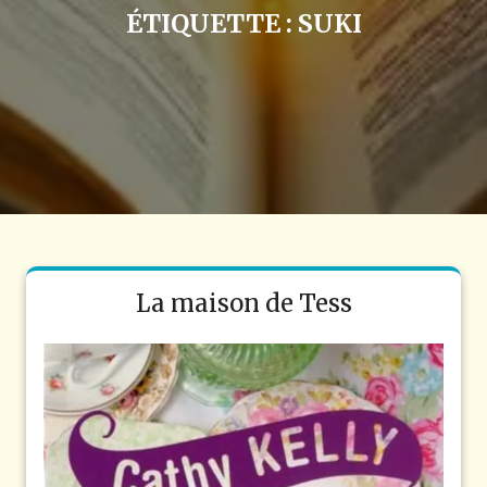
ÉTIQUETTE :
SUKI
La maison de Tess