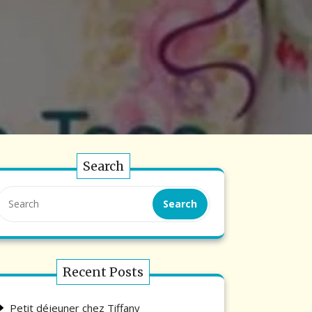
Search
Search
Recent Posts
Petit déjeuner chez Tiffany