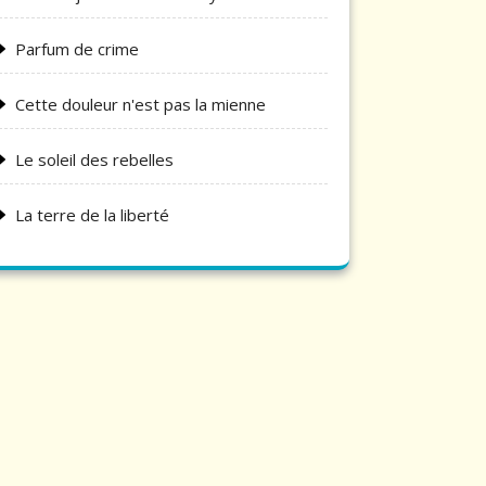
Parfum de crime
Cette douleur n'est pas la mienne
Le soleil des rebelles
La terre de la liberté