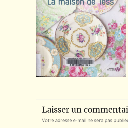
Laisser un commentai
Votre adresse e-mail ne sera pas publié