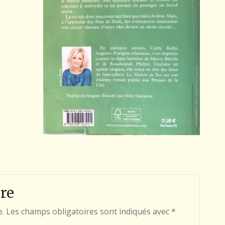
re
e.
Les champs obligatoires sont indiqués avec
*