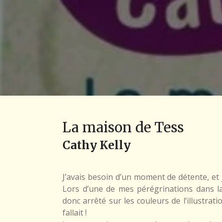
La maison de Tess
Cathy Kelly
J’avais besoin d’un moment de détente, et
Lors d’une de mes pérégrinations dans 
donc arrêté sur les couleurs de l’illustrat
fallait !