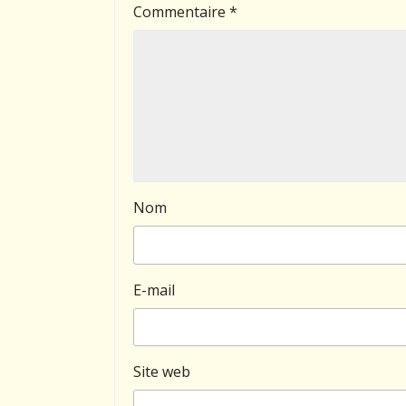
Commentaire
*
Nom
E-mail
Site web