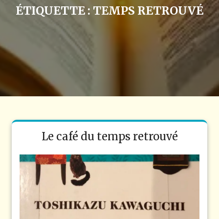
ÉTIQUETTE :
TEMPS RETROUVÉ
Le café du temps retrouvé