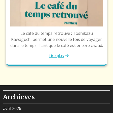
Le café du temps retrouvé : Toshikazu
Kawaguchi permet une nouvelle fois de voyager
dans le temps, Tant que le café est encore chaud.
Lire plus
Archieves
avril 2026