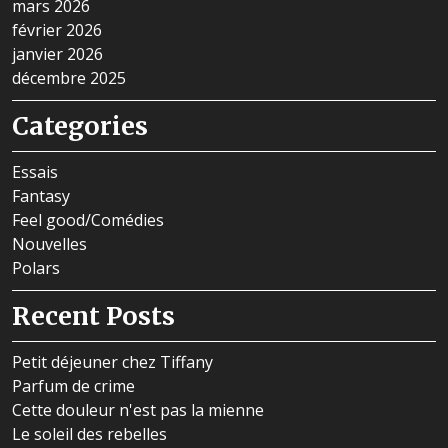
mars 2026
février 2026
janvier 2026
décembre 2025
Categories
Essais
Fantasy
Feel good/Comédies
Nouvelles
Polars
Recent Posts
Petit déjeuner chez Tiffany
Parfum de crime
Cette douleur n'est pas la mienne
Le soleil des rebelles