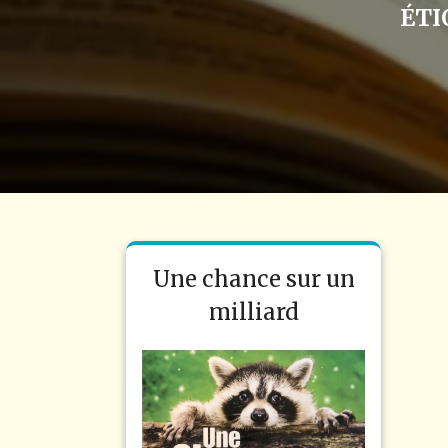
ÉTI
Une chance sur un
milliard