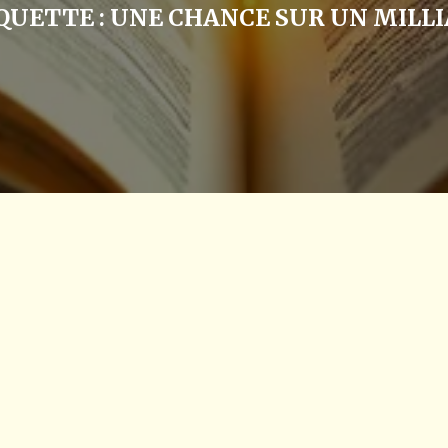
QUETTE :
UNE CHANCE SUR UN MILL