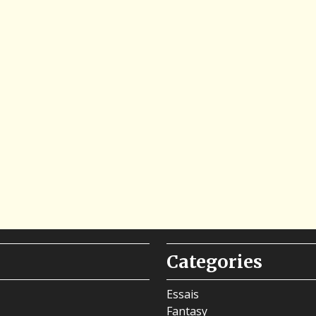
Categories
Essais
Fantasy