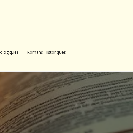
ologiques
Romans Historiques