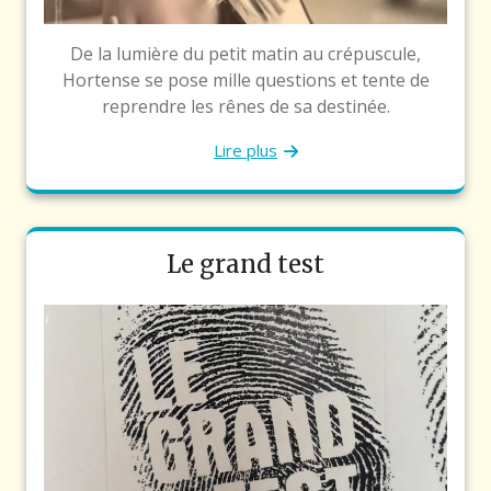
De la lumière du petit matin au crépuscule,
Hortense se pose mille questions et tente de
reprendre les rênes de sa destinée.
Lire plus
Le grand test