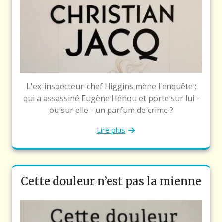
L'ex-inspecteur-chef Higgins mène l'enquête :
qui a assassiné Eugène Hénou et porte sur lui -
ou sur elle - un parfum de crime ?
Lire plus
Cette douleur n’est pas la mienne