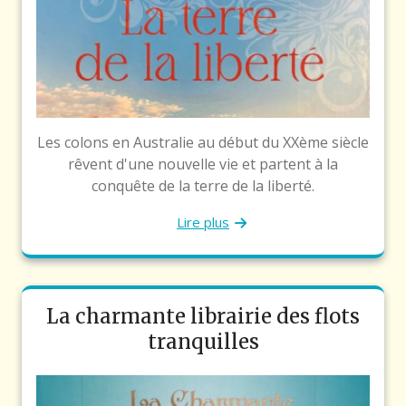
Les colons en Australie au début du XXème siècle
rêvent d'une nouvelle vie et partent à la
conquête de la terre de la liberté.
Lire plus
La charmante librairie des flots
tranquilles