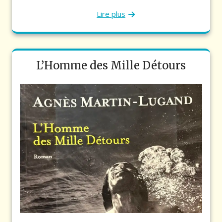
Lire plus
L’Homme des Mille Détours