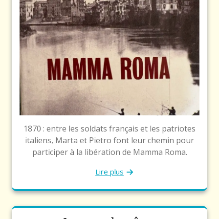
1870 : entre les soldats français et les patriotes
italiens, Marta et Pietro font leur chemin pour
participer à la libération de Mamma Roma.
Lire plus