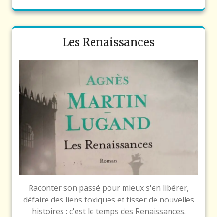
Les Renaissances
Raconter son passé pour mieux s'en libérer,
défaire des liens toxiques et tisser de nouvelles
histoires : c'est le temps des Renaissances.