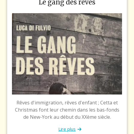
Le gang des rêves
Rêves d'immigration, rêves d'enfant ; Cetta et
Christmas font leur chemin dans les bas-fonds
de New-York au début du XXème siècle.
Lire plus