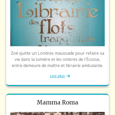
Zoé quitte un Londres maussade pour refaire sa
vie dans la lumière et les ombres de l'Écosse,
entre demeure de maître et librairie ambulante.
Lire plus
Mamma Roma