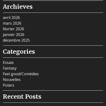
Archieves
avril 2026
mars 2026
février 2026
janvier 2026
décembre 2025
Categories
Essais
Fantasy
Feel good/Comédies
Nouvelles
Polars
Recent Posts