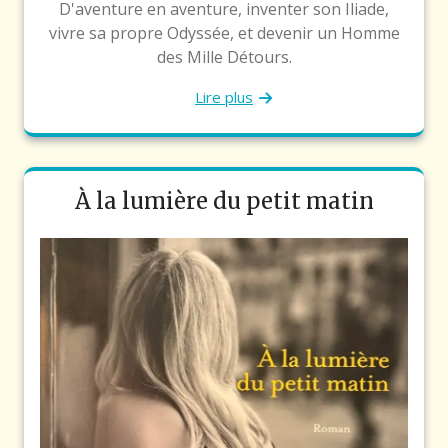
D'aventure en aventure, inventer son Iliade,
vivre sa propre Odyssée, et devenir un Homme
des Mille Détours.
Lire plus
À la lumière du petit matin