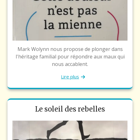
Mark Wolynn nous propose de plonger dans
l'héritage familial pour répondre aux maux qui
nous accablent.
Lire plus
Le soleil des rebelles