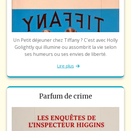
Un Petit déjeuner chez Tiffany ? C'est avec Holly
Golightly qui illumine ou assombrit la vie selon
ses humeurs ou ses envies de liberté.
Lire plus
Parfum de crime