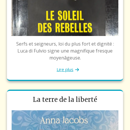
Serfs et seigneurs, loi du plus fort et dignité :
Luca di Fulvio signe une magnifique fresque
moyenâgeuse.
Lire plus
La terre de la liberté