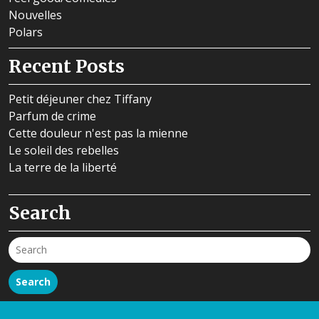
Nouvelles
Polars
Recent Posts
Petit déjeuner chez Tiffany
Parfum de crime
Cette douleur n'est pas la mienne
Le soleil des rebelles
La terre de la liberté
Search
Search