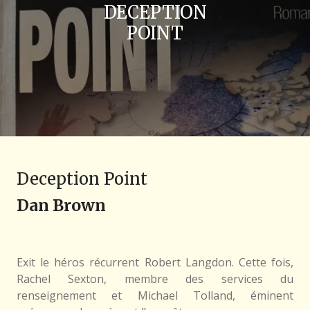
DECEPTION
POINT
Deception Point
Dan Brown
Exit le héros récurrent Robert Langdon. Cette fois,
Rachel Sexton, membre des services du
renseignement et Michael Tolland, éminent