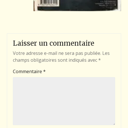
Laisser un commentaire
Votre adresse e-mail ne sera pas publiée.
Les
champs obligatoires sont indiqués avec
*
Commentaire
*