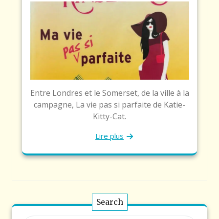
Entre Londres et le Somerset, de la ville à la
campagne, La vie pas si parfaite de Katie-
Kitty-Cat.
Lire plus
Search