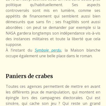
politique qu’habituellement. Ses aspects
controversés sont mis en lumière, comme ses
appétits de financement qui semblent aussi bien
démesurés que sans fin ; ses fragilités sont aussi
abordées : on peut se demander par exemple si la
NASA gardera longtemps son indépendance vis-à-vis
des instances militaires et toute la liberté que cela
suppose.
À l’instant du
Symbole perdu
, la Maison blanche
occupe également une belle place dans le roman.
Paniers de crabes
Toutes ces agences permettent de mettre en avant
les différents jeux de manipulation, qui montent en
épingle lors des campagnes électorales. Qui est
sincère, qui cache son jeu ? Qui reste un grand