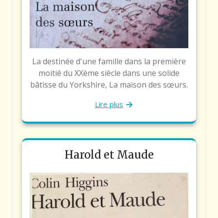
La destinée d'une famille dans la première
moitié du XXème siècle dans une solide
bâtisse du Yorkshire, La maison des sœurs.
Lire plus
Harold et Maude