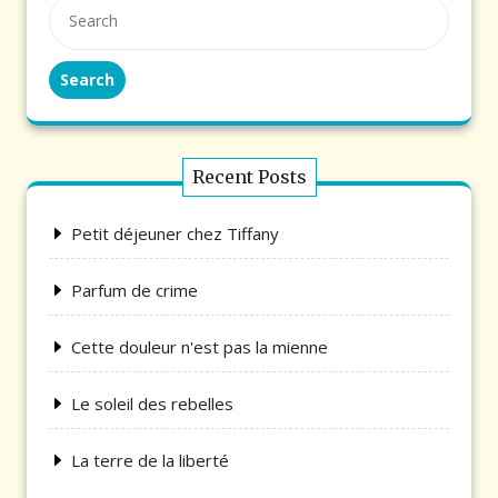
Search
Recent Posts
Petit déjeuner chez Tiffany
Parfum de crime
Cette douleur n'est pas la mienne
Le soleil des rebelles
La terre de la liberté