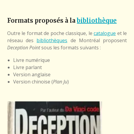
Formats proposés à la
bibliothèque
Outre le format de poche classique, le
catalogue
et le
réseau des
bibliothèques
de Montréal proposent
Deception Point
sous les formats suivants :
Livre numérique
Livre parlant
Version anglaise
Version chinoise (
Plan Ju
)