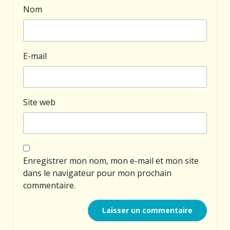
Nom
E-mail
Site web
Enregistrer mon nom, mon e-mail et mon site
dans le navigateur pour mon prochain
commentaire.