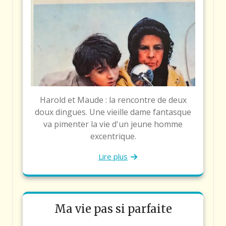
Harold et Maude : la rencontre de deux
doux dingues. Une vieille dame fantasque
va pimenter la vie d'un jeune homme
excentrique.
Lire plus
Ma vie pas si parfaite