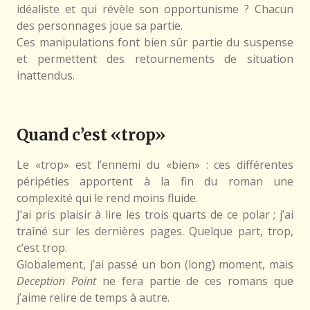
idéaliste et qui révèle son opportunisme ? Chacun
des personnages joue sa partie.
Ces manipulations font bien sûr partie du suspense
et permettent des retournements de situation
inattendus.
Quand c’est «trop»
Le «trop» est l’ennemi du «bien» : ces différentes
péripéties apportent à la fin du roman une
complexité qui le rend moins fluide.
J’ai pris plaisir à lire les trois quarts de ce polar ; j’ai
traîné sur les dernières pages. Quelque part, trop,
c’est trop.
Globalement, j’ai passé un bon (long) moment, mais
Deception Point
ne fera partie de ces romans que
j’aime relire de temps à autre.