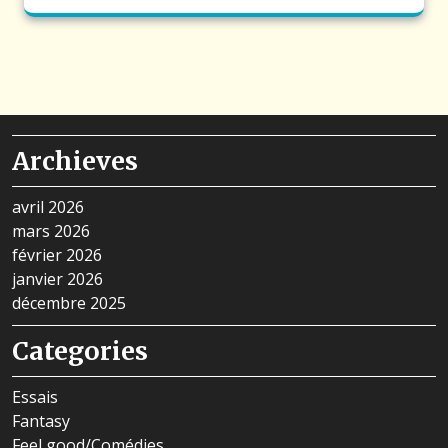
Archieves
avril 2026
mars 2026
février 2026
janvier 2026
décembre 2025
Categories
Essais
Fantasy
Feel good/Comédies