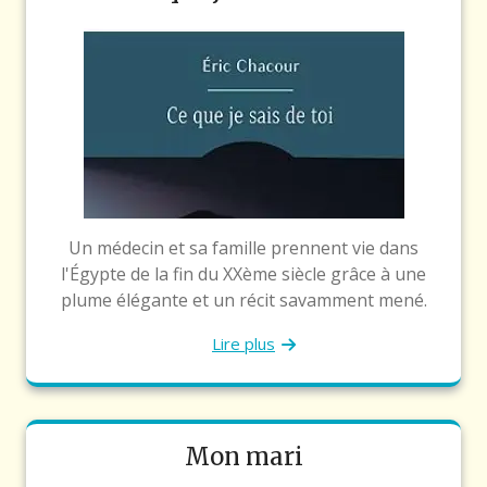
Un médecin et sa famille prennent vie dans
l'Égypte de la fin du XXème siècle grâce à une
plume élégante et un récit savamment mené.
Lire plus
Mon mari