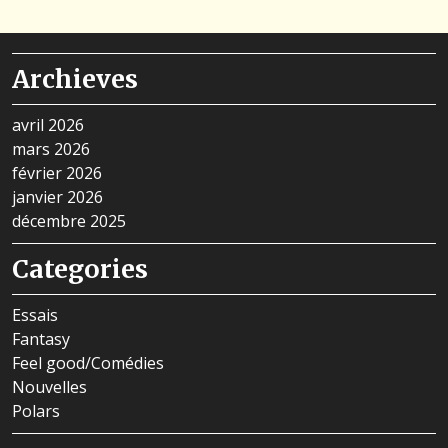
Archieves
avril 2026
mars 2026
février 2026
janvier 2026
décembre 2025
Categories
Essais
Fantasy
Feel good/Comédies
Nouvelles
Polars