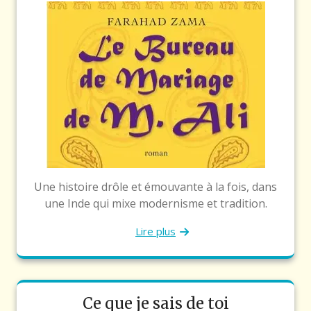
Une histoire drôle et émouvante à la fois, dans
une Inde qui mixe modernisme et tradition.
Lire plus
Ce que je sais de toi