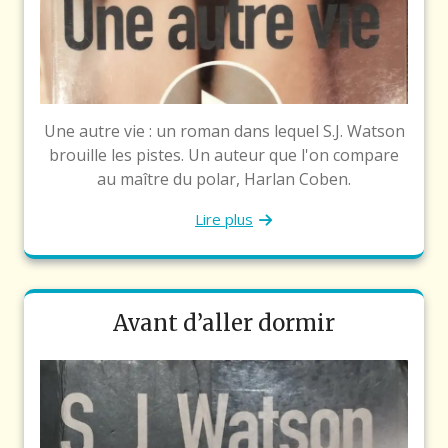
Une autre vie : un roman dans lequel S.J. Watson
brouille les pistes. Un auteur que l'on compare
au maître du polar, Harlan Coben.
Lire plus
Avant d’aller dormir