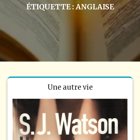
ÉTIQUETTE :
ANGLAISE
Une autre vie