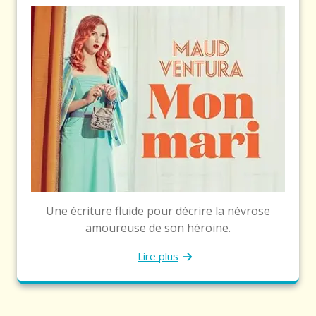
Une écriture fluide pour décrire la névrose
amoureuse de son héroïne.
Lire plus