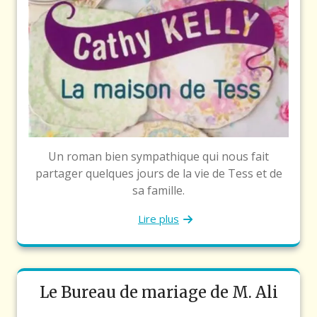
Un roman bien sympathique qui nous fait
partager quelques jours de la vie de Tess et de
sa famille.
Lire plus
Le Bureau de mariage de M. Ali