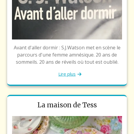
Avant d'aller dormir : S.J.Watson met en scène le
parcours d'une femme amnésique. 20 ans de
sommeils. 20 ans de réveils où tout est oublié.
Lire plus
La maison de Tess