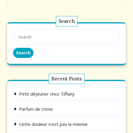
Search
Search
Recent Posts
Petit déjeuner chez Tiffany
Parfum de crime
Cette douleur n'est pas la mienne