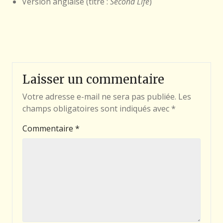
Version anglaise (titre :
Second Life
)
Laisser un commentaire
Votre adresse e-mail ne sera pas publiée.
Les
champs obligatoires sont indiqués avec
*
Commentaire
*