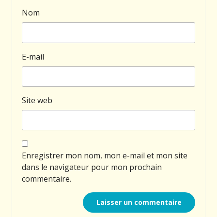
Nom
E-mail
Site web
Enregistrer mon nom, mon e-mail et mon site
dans le navigateur pour mon prochain
commentaire.