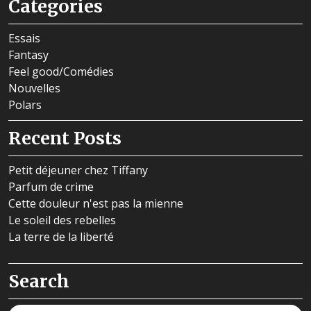
Categories
Essais
Fantasy
Feel good/Comédies
Nouvelles
Polars
Recent Posts
Petit déjeuner chez Tiffany
Parfum de crime
Cette douleur n'est pas la mienne
Le soleil des rebelles
La terre de la liberté
Search