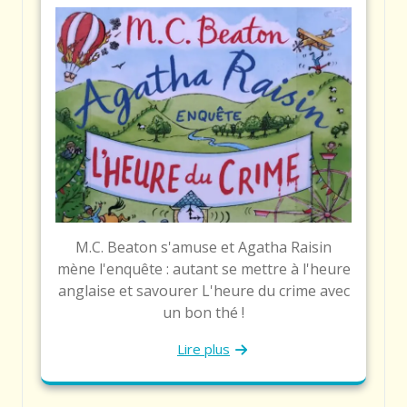
M.C. Beaton s'amuse et Agatha Raisin
mène l'enquête : autant se mettre à l'heure
anglaise et savourer L'heure du crime avec
un bon thé !
Lire plus