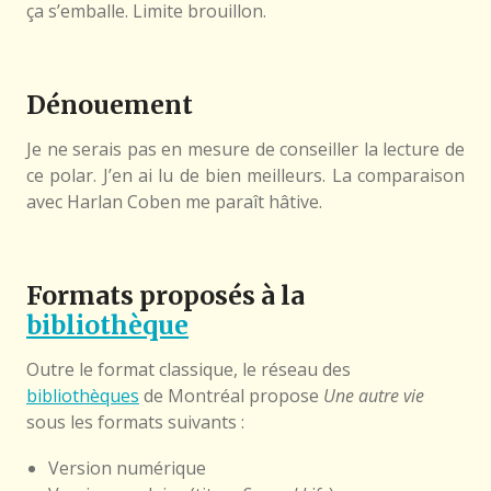
ça s’emballe. Limite brouillon.
Dénouement
Je ne serais pas en mesure de conseiller la lecture de
ce polar. J’en ai lu de bien meilleurs. La comparaison
avec Harlan Coben me paraît hâtive.
Formats proposés à la
bibliothèque
Outre le format classique, le réseau des
bibliothèques
de Montréal propose
Une autre vie
sous les formats suivants :
Version numérique