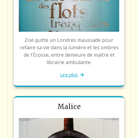
Zoé quitte un Londres maussade pour
refaire sa vie dans la lumière et les ombres
de l'Écosse, entre demeure de maître et
librairie ambulante.
Lire plus
Malice