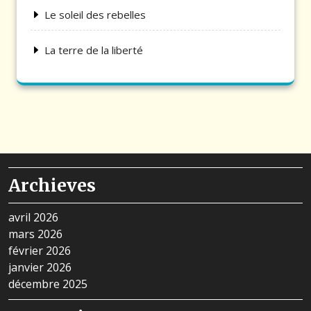
Le soleil des rebelles
La terre de la liberté
Archieves
avril 2026
mars 2026
février 2026
janvier 2026
décembre 2025