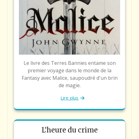
Le livre des Terres Bannies entame son
premier voyage dans le monde de la
Fantasy avec Malice, saupoudré d'un brin
de magie.
Lire plus
L’heure du crime